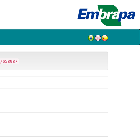
/658987