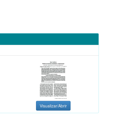
Visualizar/Abrir