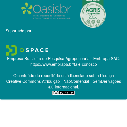
Suportado por
Empresa Brasileira de Pesquisa Agropecuária - Embrapa
SAC:
https://www.embrapa.br/fale-conosco
O conteúdo do repositório está licenciado sob a Licença
Creative Commons
Atribuição - NãoComercial - SemDerivações
4.0 Internacional.