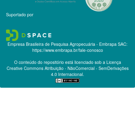
Suportado por
Empresa Brasileira de Pesquisa Agropecuária - Embrapa
SAC:
https://www.embrapa.br/fale-conosco
O conteúdo do repositório está licenciado sob a Licença
Creative Commons
Atribuição - NãoComercial - SemDerivações
4.0 Internacional.