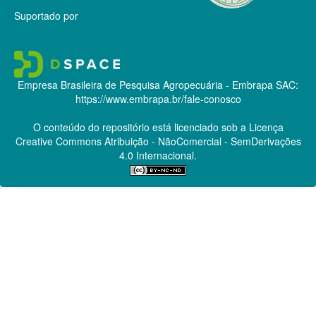
Suportado por
Empresa Brasileira de Pesquisa Agropecuária - Embrapa
SAC:
https://www.embrapa.br/fale-conosco
O conteúdo do repositório está licenciado sob a Licença
Creative Commons
Atribuição - NãoComercial - SemDerivações
4.0 Internacional.