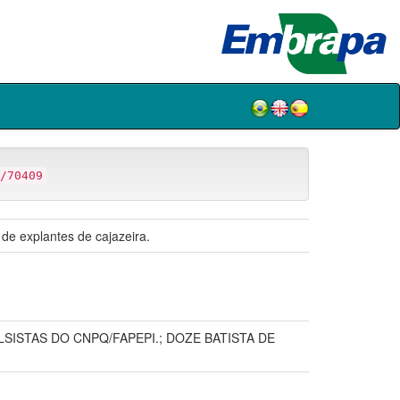
/70409
 de explantes de cajazeira.
SISTAS DO CNPQ/FAPEPI.; DOZE BATISTA DE