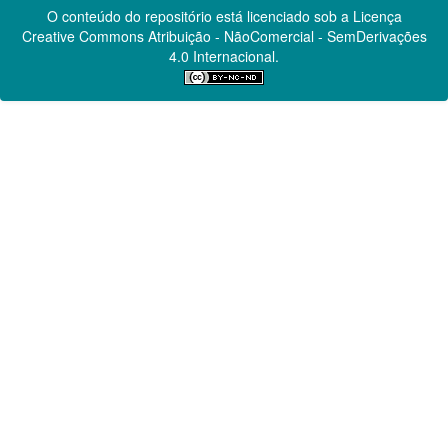
O conteúdo do repositório está licenciado sob a Licença
Creative Commons
Atribuição - NãoComercial - SemDerivações
4.0 Internacional.