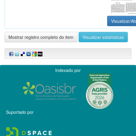
Visualizar/Ab
Mostrar registro completo do item
Visualizar estatísticas
Indexado por
Suportado por