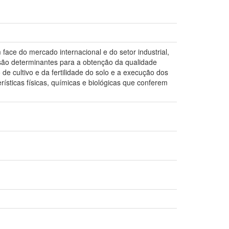
face do mercado internacional e do setor industrial,
 são determinantes para a obtenção da qualidade
de cultivo e da fertilidade do solo e a execução dos
ísticas físicas, químicas e biológicas que conferem