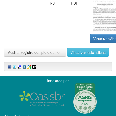
kB
PDF
Visualizar/Abr
Mostrar registro completo do item
Visualizar estatísticas
Indexado por