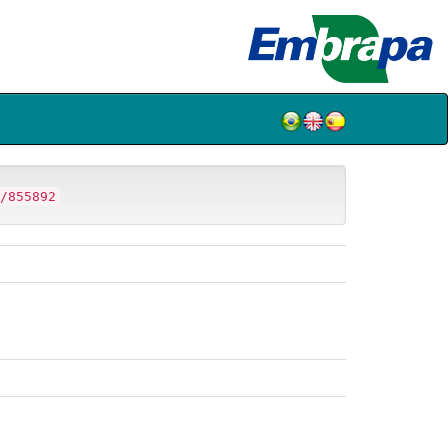
/855892