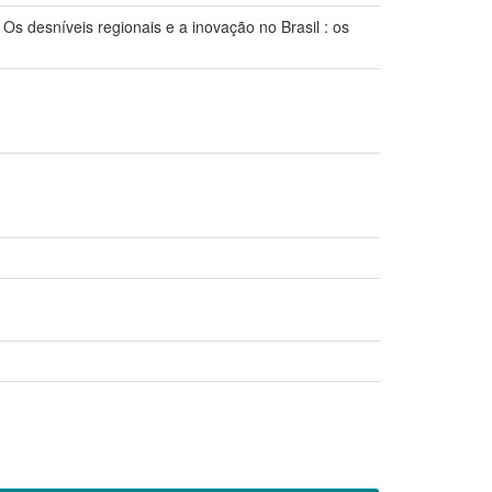
níveis regionais e a inovação no Brasil : os