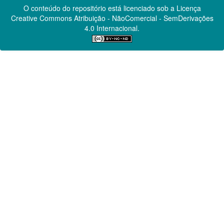
O conteúdo do repositório está licenciado sob a Licença
Creative Commons
Atribuição - NãoComercial - SemDerivações
4.0 Internacional.