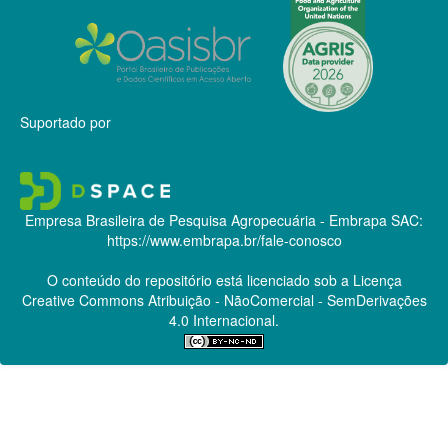
Suportado por
Empresa Brasileira de Pesquisa Agropecuária - Embrapa
SAC:
https://www.embrapa.br/fale-conosco
O conteúdo do repositório está licenciado sob a Licença
Creative Commons
Atribuição - NãoComercial - SemDerivações
4.0 Internacional.