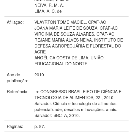
NEIVA, R. M. A.
LIMA, A. C. de
Afiliação:
VLAYRTON TOME MACIEL, CPAF-AC
JOANA MARIA LEITE DE SOUZA, CPAF-AC
VIRGINIA DE SOUZA ALVARES, CPAF-AC
REJANE MARIA ALVES NEIVA, INSTITUTO DE
DEFESA AGROPECUÁRIA E FLORESTAL DO
ACRE
ANGÉLICA COSTA DE LIMA, UNIÃO
EDUCACIONAL DO NORTE.
Ano de
2010
publicação:
Referência:
In: CONGRESSO BRASILEIRO DE CIÊNCIA E
TECNOLOGIA DE ALIMENTOS, 22., 2010,
Salvador. Ciência e tecnologia de alimentos:
potencialidade, desafios e inovações: anais.
Salvador: SBCTA, 2010.
Páginas:
p. 87.