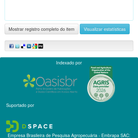
Mostrar registro completo do item
Visualizar estatísticas
Indexado por
Suportado por
Empresa Brasileira de Pesquisa Agropecuária - Embrapa
SAC: