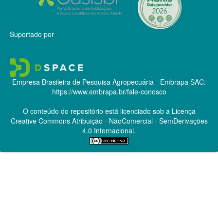
Suportado por
Empresa Brasileira de Pesquisa Agropecuária - Embrapa
SAC:
https://www.embrapa.br/fale-conosco
O conteúdo do repositório está licenciado sob a Licença
Creative Commons
Atribuição - NãoComercial - SemDerivações
4.0 Internacional.