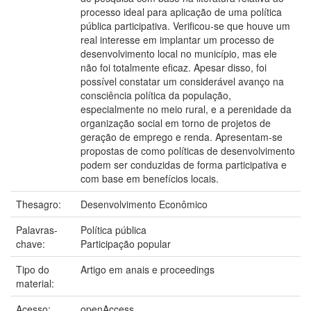
processo ideal para aplicação de uma política
pública participativa. Verificou-se que houve um
real interesse em implantar um processo de
desenvolvimento local no município, mas ele
não foi totalmente eficaz. Apesar disso, foi
possível constatar um considerável avanço na
consciência política da população,
especialmente no meio rural, e a perenidade da
organização social em torno de projetos de
geração de emprego e renda. Apresentam-se
propostas de como políticas de desenvolvimento
podem ser conduzidas de forma participativa e
com base em benefícios locais.
Thesagro:
Desenvolvimento Econômico
Palavras-
Política pública
chave:
Participação popular
Tipo do
Artigo em anais e proceedings
material:
Acesso:
openAccess