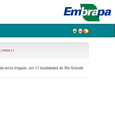
/908617
 de arroz irrigado, em 17 localidades do Rio Grande