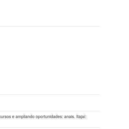
os e ampliando oportunidades: anais. Itajaí: