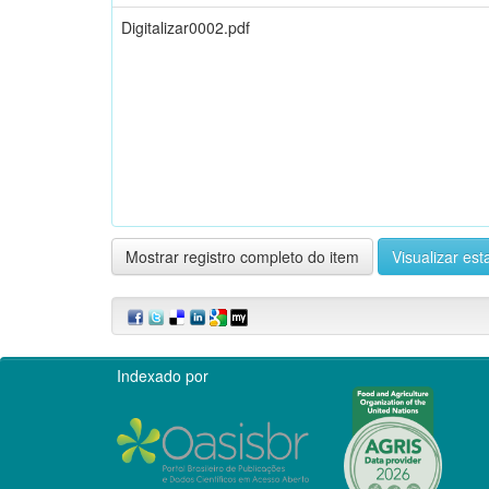
Digitalizar0002.pdf
Mostrar registro completo do item
Visualizar esta
Indexado por