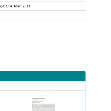
agé: URCAMP, 2011.