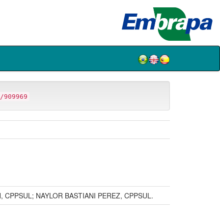
/909969
, CPPSUL; NAYLOR BASTIANI PEREZ, CPPSUL.