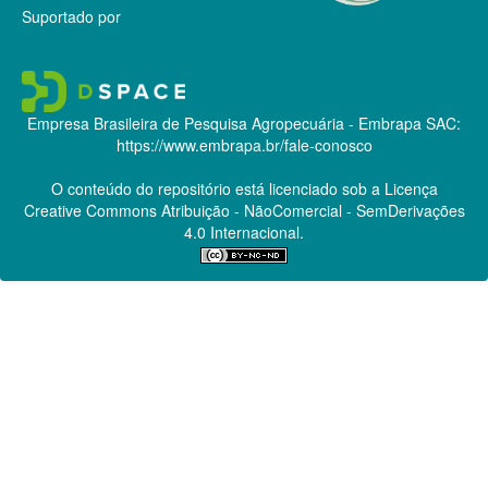
Suportado por
Empresa Brasileira de Pesquisa Agropecuária - Embrapa
SAC:
https://www.embrapa.br/fale-conosco
O conteúdo do repositório está licenciado sob a Licença
Creative Commons
Atribuição - NãoComercial - SemDerivações
4.0 Internacional.