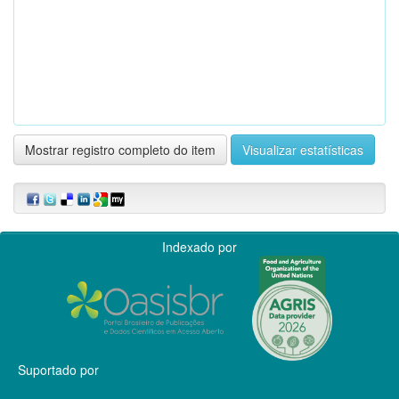
Mostrar registro completo do item
Visualizar estatísticas
Indexado por
Suportado por