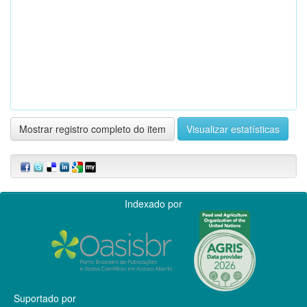
Mostrar registro completo do item
Visualizar estatísticas
Indexado por
Suportado por