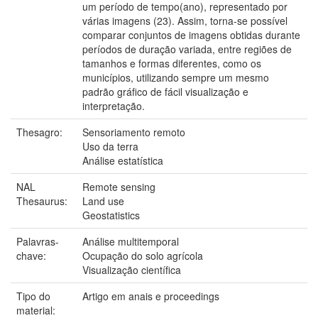
um período de tempo(ano), representado por
várias imagens (23). Assim, torna-se possível
comparar conjuntos de imagens obtidas durante
períodos de duração variada, entre regiões de
tamanhos e formas diferentes, como os
municípios, utilizando sempre um mesmo
padrão gráfico de fácil visualização e
interpretação.
Thesagro:
Sensoriamento remoto
Uso da terra
Análise estatística
NAL
Remote sensing
Thesaurus:
Land use
Geostatistics
Palavras-
Análise multitemporal
chave:
Ocupação do solo agrícola
Visualização científica
Tipo do
Artigo em anais e proceedings
material: