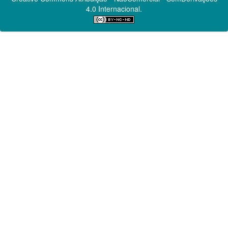
4.0 Internacional.