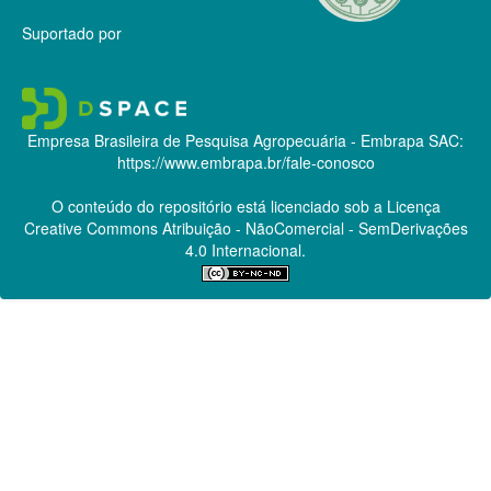
Suportado por
Empresa Brasileira de Pesquisa Agropecuária - Embrapa
SAC:
https://www.embrapa.br/fale-conosco
O conteúdo do repositório está licenciado sob a Licença
Creative Commons
Atribuição - NãoComercial - SemDerivações
4.0 Internacional.