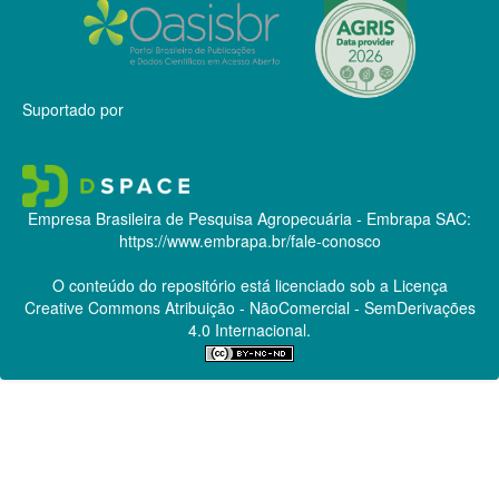
Suportado por
Empresa Brasileira de Pesquisa Agropecuária - Embrapa
SAC:
https://www.embrapa.br/fale-conosco
O conteúdo do repositório está licenciado sob a Licença
Creative Commons
Atribuição - NãoComercial - SemDerivações
4.0 Internacional.