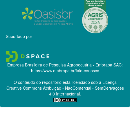
Suportado por
Empresa Brasileira de Pesquisa Agropecuária - Embrapa
SAC:
https://www.embrapa.br/fale-conosco
O conteúdo do repositório está licenciado sob a Licença
Creative Commons
Atribuição - NãoComercial - SemDerivações
4.0 Internacional.