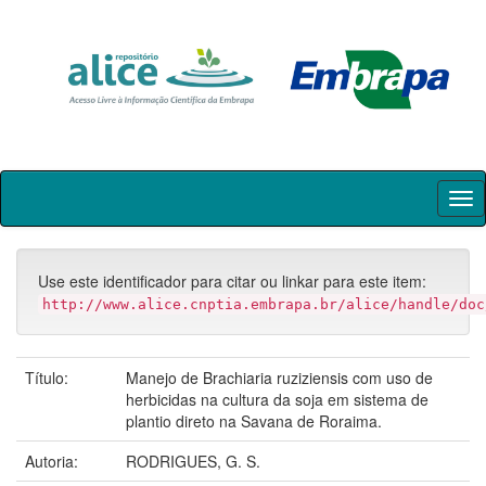
Skip
navigation
Use este identificador para citar ou linkar para este item:
http://www.alice.cnptia.embrapa.br/alice/handle/doc
Título:
Manejo de Brachiaria ruziziensis com uso de
herbicidas na cultura da soja em sistema de
plantio direto na Savana de Roraima.
Autoria:
RODRIGUES, G. S.