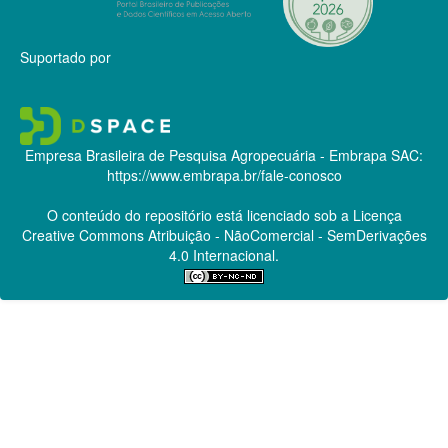
Suportado por
Empresa Brasileira de Pesquisa Agropecuária - Embrapa
SAC:
https://www.embrapa.br/fale-conosco
O conteúdo do repositório está licenciado sob a Licença
Creative Commons
Atribuição - NãoComercial - SemDerivações
4.0 Internacional.