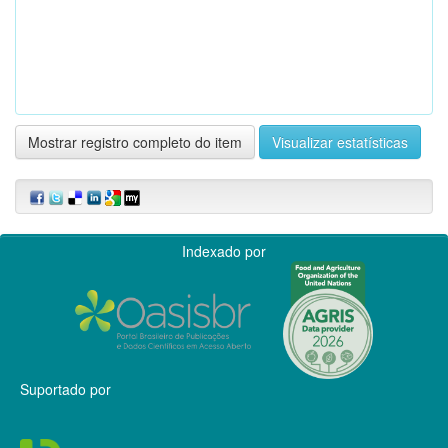
Mostrar registro completo do item
Visualizar estatísticas
Indexado por
Suportado por