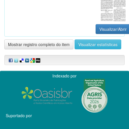
Visualizar/Abrir
Mostrar registro completo do item
Visualizar estatísticas
Indexado por
Suportado por