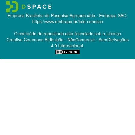
Empresa Brasileira de Pesquisa Agropecuária - Embrapa
SAC:
https://www.embrapa.br/fale-conosco
O conteúdo do repositório está licenciado sob a Licença
Creative Commons
Atribuição - NãoComercial - SemDerivações
4.0 Internacional.