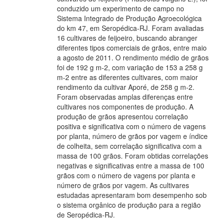
conduzido um experimento de campo no
Sistema Integrado de Produção Agroecológica
do km 47, em Seropédica-RJ. Foram avaliadas
16 cultivares de feijoeiro, buscando abranger
diferentes tipos comerciais de grãos, entre maio
a agosto de 2011. O rendimento médio de grãos
foi de 192 g m-2, com variação de 153 a 258 g
m-2 entre as diferentes cultivares, com maior
rendimento da cultivar Aporé, de 258 g m-2.
Foram observadas amplas diferenças entre
cultivares nos componentes de produção. A
produção de grãos apresentou correlação
positiva e significativa com o número de vagens
por planta, número de grãos por vagem e índice
de colheita, sem correlação significativa com a
massa de 100 grãos. Foram obtidas correlações
negativas e significativas entre a massa de 100
grãos com o número de vagens por planta e
número de grãos por vagem. As cultivares
estudadas apresentaram bom desempenho sob
o sistema orgânico de produção para a região
de Seropédica-RJ.