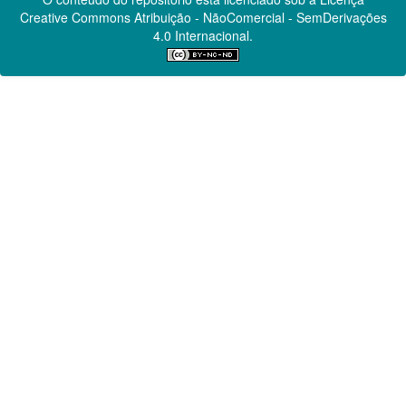
Creative Commons
Atribuição - NãoComercial - SemDerivações
4.0 Internacional.