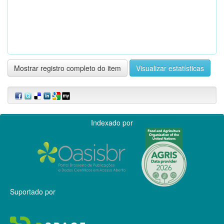
Mostrar registro completo do item
Visualizar estatísticas
Indexado por
Suportado por