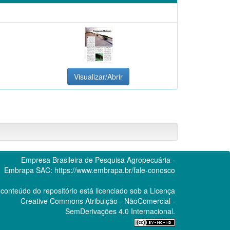
Visualizar/Abrir
Empresa Brasileira de Pesquisa Agropecuária -
Embrapa
SAC:
https://www.embrapa.br/fale-conosco
conteúdo do repositório está licenciado sob a Licença
Creative Commons
Atribuição - NãoComercial -
SemDerivações 4.0 Internacional.