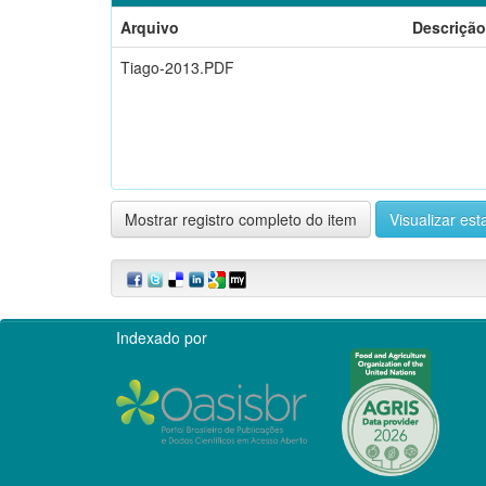
Arquivo
Descrição
Tiago-2013.PDF
Mostrar registro completo do item
Visualizar esta
Indexado por