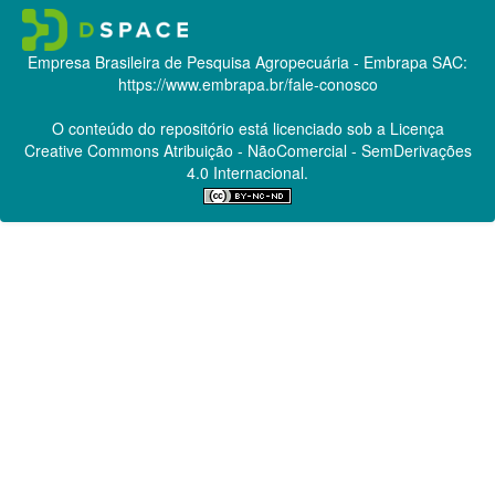
Empresa Brasileira de Pesquisa Agropecuária - Embrapa
SAC:
https://www.embrapa.br/fale-conosco
O conteúdo do repositório está licenciado sob a Licença
Creative Commons
Atribuição - NãoComercial - SemDerivações
4.0 Internacional.