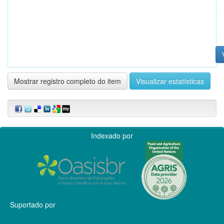
Mostrar registro completo do item
Visualizar estatísticas
Indexado por
Suportado por