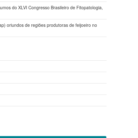
esumos do XLVI Congresso Brasileiro de Fitopatologia,
p) oriundos de regiões produtoras de feijoeiro no