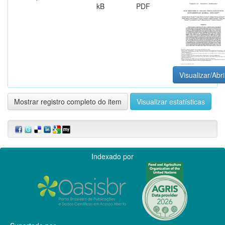
kB
PDF
Visualizar/Abri
Mostrar registro completo do item
Visualizar estatísticas
Indexado por