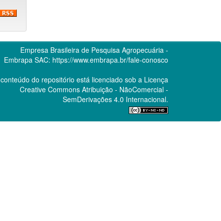
Empresa Brasileira de Pesquisa Agropecuária -
Embrapa
SAC:
https://www.embrapa.br/fale-conosco
conteúdo do repositório está licenciado sob a Licença
Creative Commons
Atribuição - NãoComercial -
SemDerivações 4.0 Internacional.