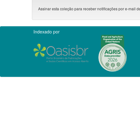
Assinar esta coleção para receber notificações por e-mail d
Indexado por