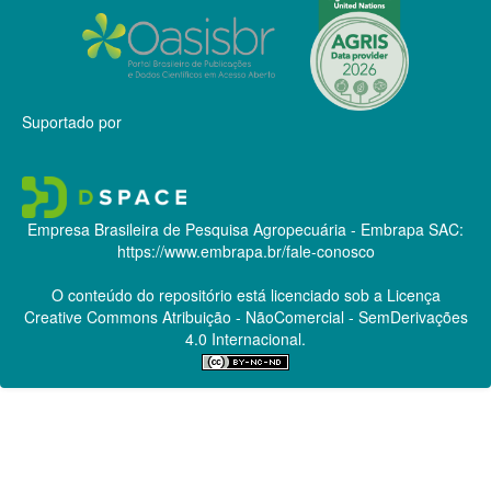
Suportado por
Empresa Brasileira de Pesquisa Agropecuária - Embrapa
SAC:
https://www.embrapa.br/fale-conosco
O conteúdo do repositório está licenciado sob a Licença
Creative Commons
Atribuição - NãoComercial - SemDerivações
4.0 Internacional.