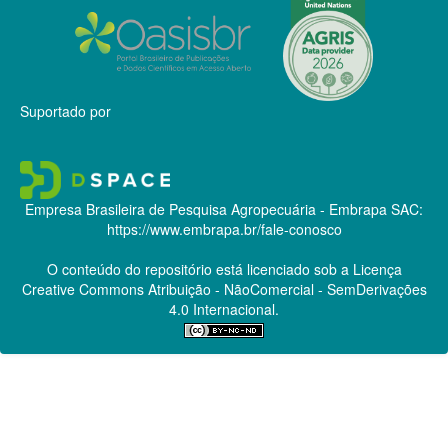
Suportado por
Empresa Brasileira de Pesquisa Agropecuária - Embrapa
SAC:
https://www.embrapa.br/fale-conosco
O conteúdo do repositório está licenciado sob a Licença
Creative Commons
Atribuição - NãoComercial - SemDerivações
4.0 Internacional.