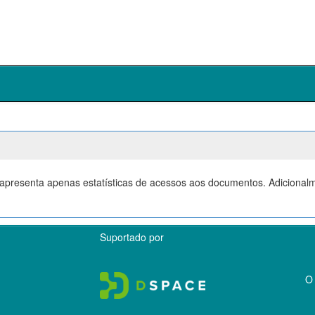
 e apresenta apenas estatísticas de acessos aos documentos. Adicional
Suportado por
O 