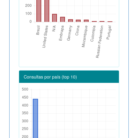
Consultas por país (top 10)