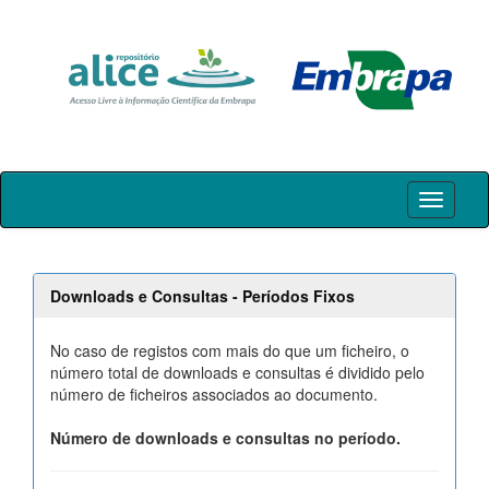
Skip
navigation
Downloads e Consultas - Períodos Fixos
No caso de registos com mais do que um ficheiro, o
número total de downloads e consultas é dividido pelo
número de ficheiros associados ao documento.
Número de downloads e consultas no período.