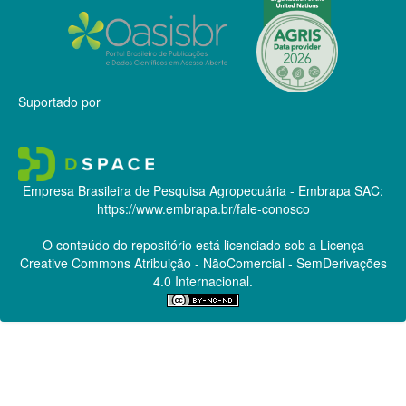
Suportado por
Empresa Brasileira de Pesquisa Agropecuária - Embrapa
SAC:
https://www.embrapa.br/fale-conosco
O conteúdo do repositório está licenciado sob a Licença
Creative Commons
Atribuição - NãoComercial - SemDerivações
4.0 Internacional.