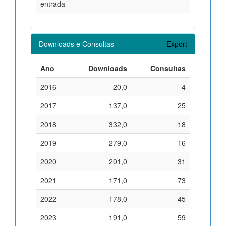
entrada
Downloads e Consultas
Export
Ano
Downloads
Consultas
2016
20,0
4
2017
137,0
25
2018
332,0
18
2019
279,0
16
2020
201,0
31
2021
171,0
73
2022
178,0
45
2023
191,0
59