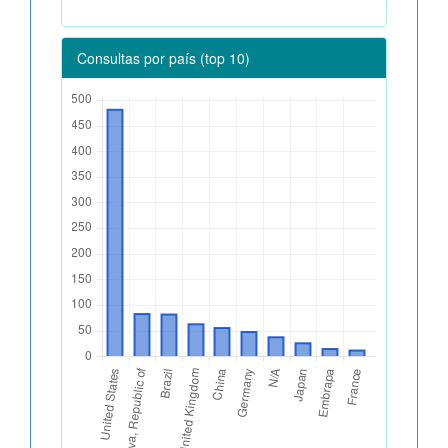
Consultas por país (top 10)