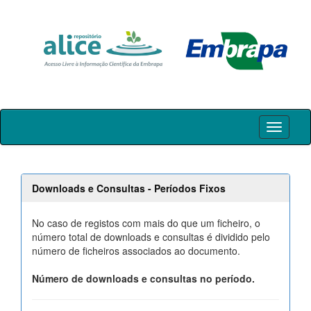
Skip
navigation
Downloads e Consultas - Períodos Fixos
No caso de registos com mais do que um ficheiro, o
número total de downloads e consultas é dividido pelo
número de ficheiros associados ao documento.
Número de downloads e consultas no período.