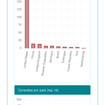
Consultas por país (top 10)