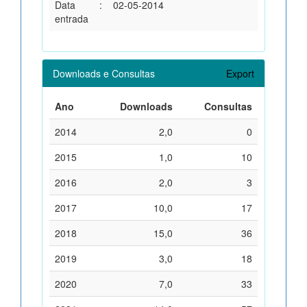
Data
:
02-05-2014
entrada
Downloads e Consultas
Export
Ano
Downloads
Consultas
2014
2,0
0
2015
1,0
10
2016
2,0
3
2017
10,0
17
2018
15,0
36
2019
3,0
18
2020
7,0
33