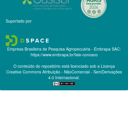
Suportado por
Empresa Brasileira de Pesquisa Agropecuária - Embrapa
SAC:
https://www.embrapa.br/fale-conosco
O conteúdo do repositório está licenciado sob a Licença
Creative Commons
Atribuição - NãoComercial - SemDerivações
4.0 Internacional.