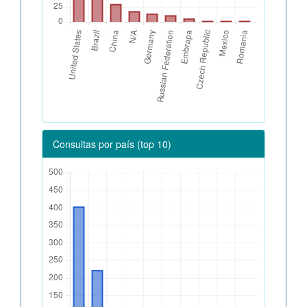
Consultas por país (top 10)