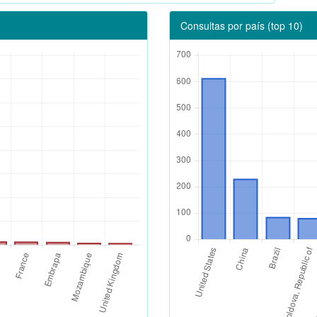
Consultas por país (top 10)