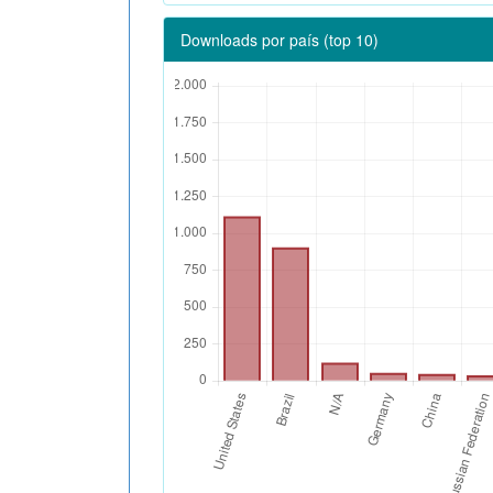
Downloads por país (top 10)