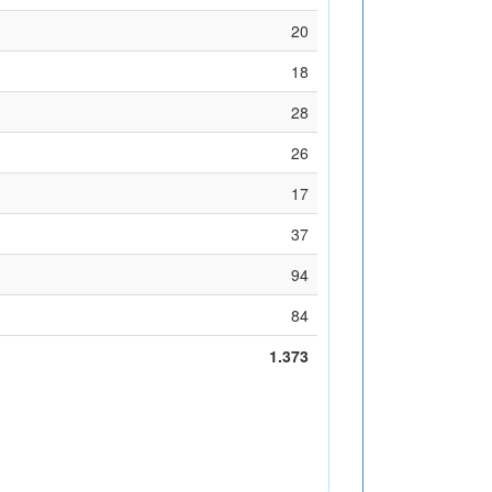
20
18
28
26
17
37
94
84
1.373