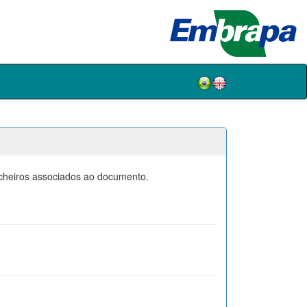
icheiros associados ao documento.