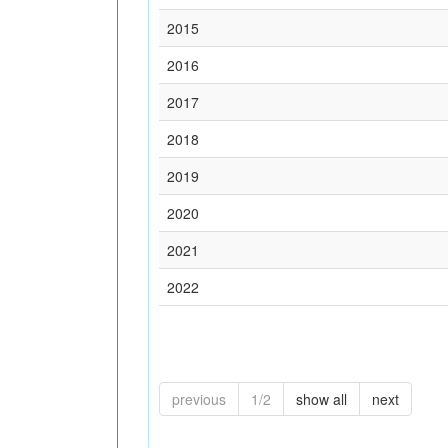
2015
2016
2017
2018
2019
2020
2021
2022
previous
1/2
show all
next