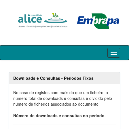
Skip
navigation
Downloads e Consultas - Períodos Fixos
No caso de registos com mais do que um ficheiro, o
número total de downloads e consultas é dividido pelo
número de ficheiros associados ao documento.
Número de downloads e consultas no período.