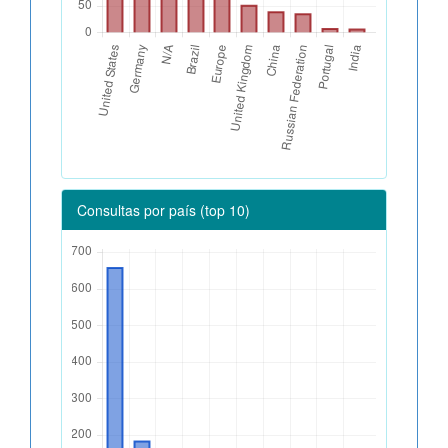
Consultas por país (top 10)