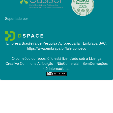
Suportado por
Empresa Brasileira de Pesquisa Agropecuária - Embrapa
SAC:
https://www.embrapa.br/fale-conosco
O conteúdo do repositório está licenciado sob a Licença
Creative Commons
Atribuição - NãoComercial - SemDerivações
4.0 Internacional.