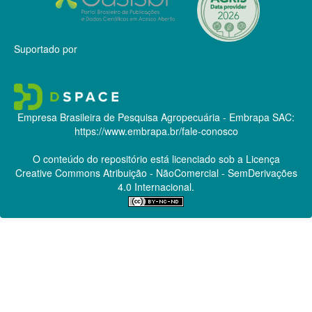
Suportado por
Empresa Brasileira de Pesquisa Agropecuária - Embrapa
SAC:
https://www.embrapa.br/fale-conosco
O conteúdo do repositório está licenciado sob a Licença
Creative Commons
Atribuição - NãoComercial - SemDerivações
4.0 Internacional.