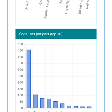
Consultas por país (top 10)