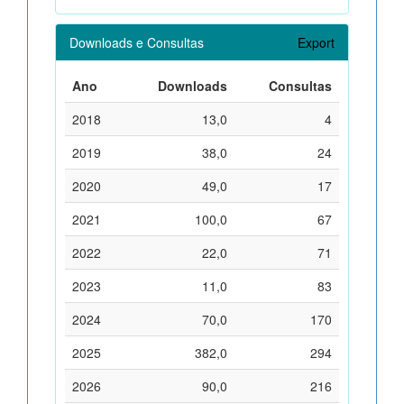
Downloads e Consultas
Export
Ano
Downloads
Consultas
2018
13,0
4
2019
38,0
24
2020
49,0
17
2021
100,0
67
2022
22,0
71
2023
11,0
83
2024
70,0
170
2025
382,0
294
2026
90,0
216