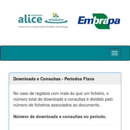
Skip
navigation
Downloads e Consultas - Períodos Fixos
No caso de registos com mais do que um ficheiro, o
número total de downloads e consultas é dividido pelo
número de ficheiros associados ao documento.
Número de downloads e consultas no período.