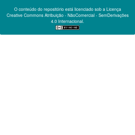
O conteúdo do repositório está licenciado sob a Licença
Creative Commons
Atribuição - NãoComercial - SemDerivações
4.0 Internacional.