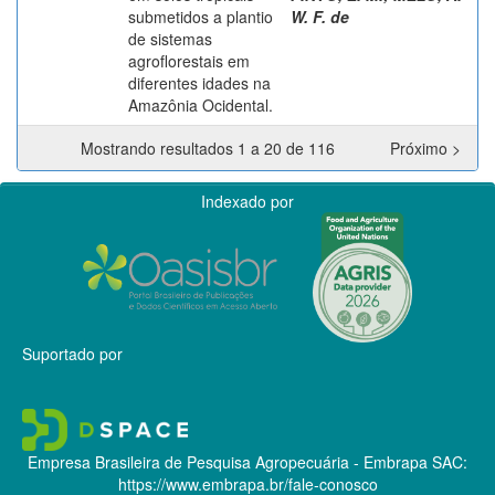
submetidos a plantio
W. F. de
de sistemas
agroflorestais em
diferentes idades na
Amazônia Ocidental.
Mostrando resultados 1 a 20 de 116
Próximo >
Indexado por
Suportado por
Empresa Brasileira de Pesquisa Agropecuária - Embrapa
SAC:
https://www.embrapa.br/fale-conosco