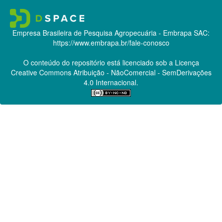
Empresa Brasileira de Pesquisa Agropecuária - Embrapa
SAC:
https://www.embrapa.br/fale-conosco
O conteúdo do repositório está licenciado sob a Licença
Creative Commons
Atribuição - NãoComercial - SemDerivações
4.0 Internacional.