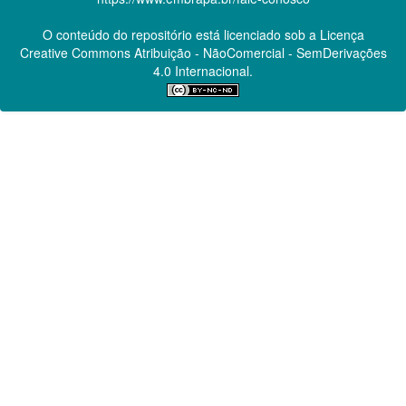
O conteúdo do repositório está licenciado sob a Licença
Creative Commons
Atribuição - NãoComercial - SemDerivações
4.0 Internacional.