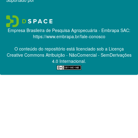
Empresa Brasileira de Pesquisa Agropecuária - Embrapa
SAC:
https://www.embrapa.br/fale-conosco
O conteúdo do repositório está licenciado sob a Licença
Creative Commons
Atribuição - NãoComercial - SemDerivações
4.0 Internacional.